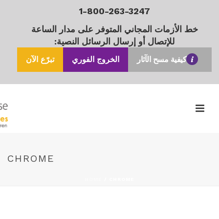
1-800-263-3247
خط الأزمات المجاني المتوفر على مدار الساعة
للإتصال أو إرسال الرسائل النصية:
كيفية مسح الآثار
الخروج الفوري
تبرّع الآن
CHROME
HOME
/
CHROME