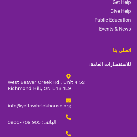
Get Help
Give Help
Public Education
Events & News
اتصلي بنا
للاستفسارات العامة:
52 West Beaver Creek Rd., Unit 4
Richmond Hill, ON L4B 1L9
info@yellowbrickhouse.org
الهاتف: 905 709-0900