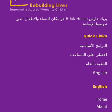
بريك هاوس Brick House هو مكان للنساء والأطفال الذين
تعرضوا للإساءة
Quick Links
البرامج الأساسية
احصلي على المساعدة
التثقيف العام
English
English
Home
About